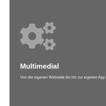
Multimedial
Von der eigenen Webseite bis hin zur eigenen App 