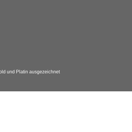
old und Platin ausgezeichnet