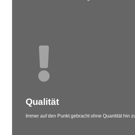
Qualität
Immer auf den Punkt gebracht ohne Quantität hin zu