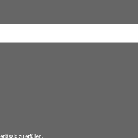
rlässig zu erfüllen.