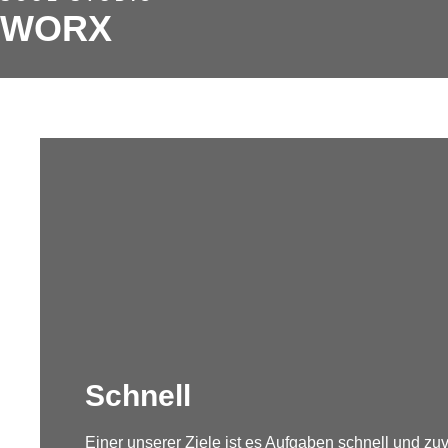
WORX
Schnell
Einer unserer Ziele ist es Aufgaben schnell und zuve