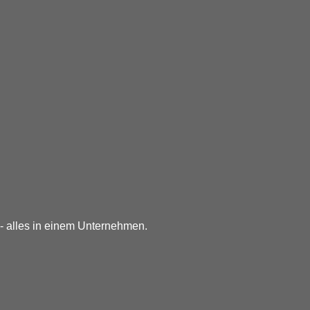
- alles in einem Unternehmen.